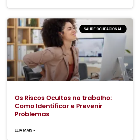
SAÚDE OCUPACIONAL
Os Riscos Ocultos no trabalho:
Como Identificar e Prevenir
Problemas
LEIA MAIS »