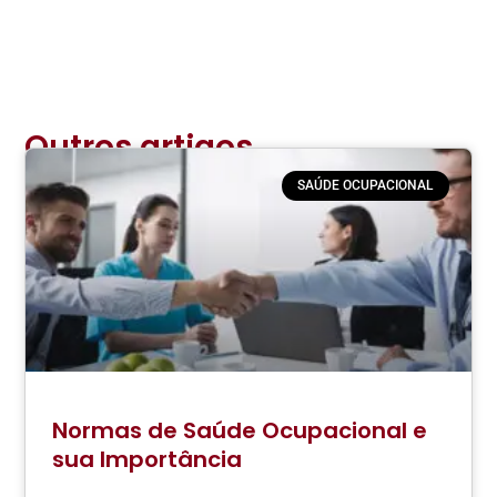
Outros artigos
relacionados:
SAÚDE OCUPACIONAL
Normas de Saúde Ocupacional e
sua Importância