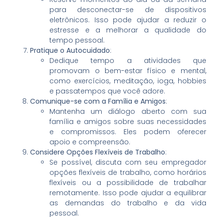
para desconectar-se de dispositivos
eletrônicos. Isso pode ajudar a reduzir o
estresse e a melhorar a qualidade do
tempo pessoal.
Pratique o Autocuidado
:
Dedique tempo a atividades que
promovam o bem-estar físico e mental,
como exercícios, meditação, ioga, hobbies
e passatempos que você adore.
Comunique-se com a Família e Amigos
:
Mantenha um diálogo aberto com sua
família e amigos sobre suas necessidades
e compromissos. Eles podem oferecer
apoio e compreensão.
Considere Opções Flexíveis de Trabalho
:
Se possível, discuta com seu empregador
opções flexíveis de trabalho, como horários
flexíveis ou a possibilidade de trabalhar
remotamente. Isso pode ajudar a equilibrar
as demandas do trabalho e da vida
pessoal.