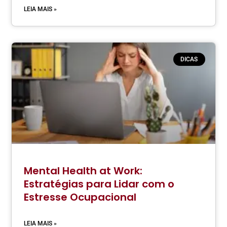
LEIA MAIS »
DICAS
Mental Health at Work:
Estratégias para Lidar com o
Estresse Ocupacional
LEIA MAIS »