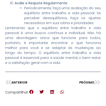
Avalie e Reajuste Regularmente
:
Periodicamente, faça uma avaliação do seu
equilíbrio entre trabalho e vida pessoal. Se
perceber desequilíbrios, faça os ajustes
necessários em sua rotina e prioridades.
Lembrando que o equilíbrio entre trabalho e vida
pessoal é uma busca contínua e individual. Não há
uma abordagem única que funcione para todos,
portanto, é importante encontrar o que funciona
melhor para você e se adaptar às mudanças ao
longo do tempo. O equilíbrio entre trabalho e vida
pessoal é essencial para a saúde mental, o bem-estar
e a satisfação geral com a vida.
ANTERIOR
PRÓXIMO
Compartilhar: