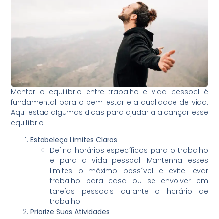
Manter o equilíbrio entre trabalho e vida pessoal é
fundamental para o bem-estar e a qualidade de vida.
Aqui estão algumas dicas para ajudar a alcançar esse
equilíbrio:
Estabeleça Limites Claros
:
Defina horários específicos para o trabalho
e para a vida pessoal. Mantenha esses
limites o máximo possível e evite levar
trabalho para casa ou se envolver em
tarefas pessoais durante o horário de
trabalho.
Priorize Suas Atividades
: