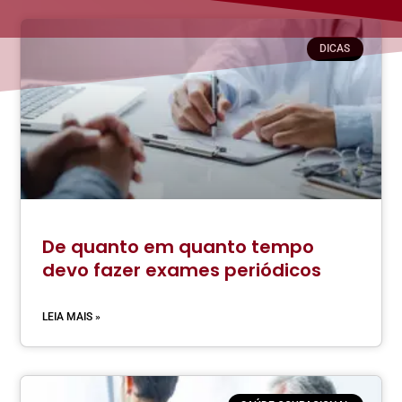
DICAS
De quanto em quanto tempo
devo fazer exames periódicos
LEIA MAIS »