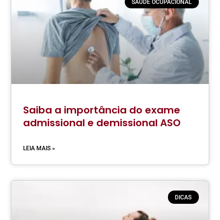
SAÚDE OCUPACIONAL
Saiba a importância do exame
admissional e demissional ASO
LEIA MAIS »
DICAS