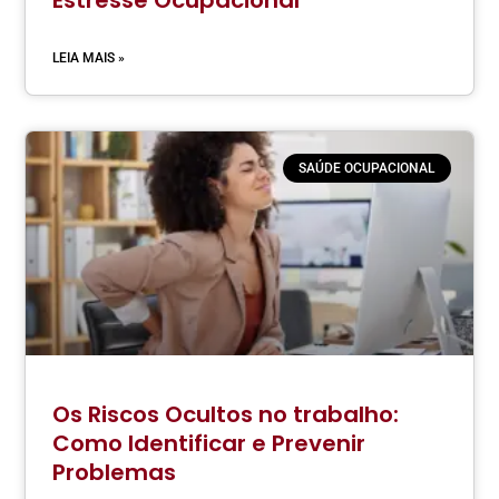
Estresse Ocupacional
LEIA MAIS »
SAÚDE OCUPACIONAL
Os Riscos Ocultos no trabalho:
Como Identificar e Prevenir
Problemas