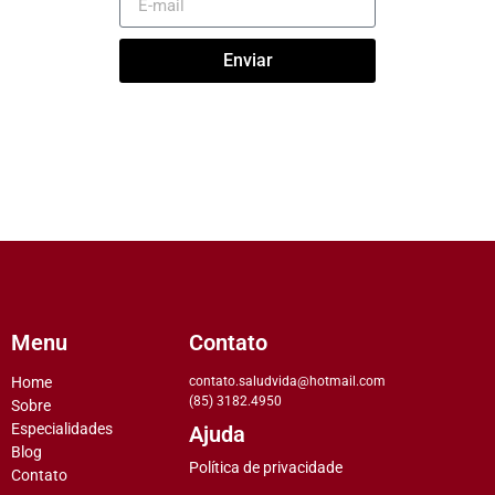
Enviar
Menu
Contato
Home
contato.saludvida@hotmail.com
(85) 3182.4950
Sobre
Especialidades
Ajuda
Blog
Política de privacidade
Contato