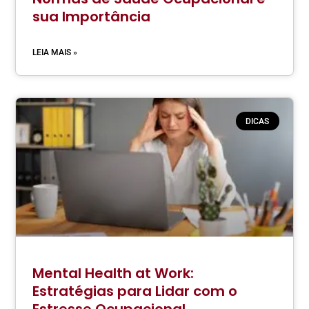
sua Importância
LEIA MAIS »
DICAS
Mental Health at Work:
Estratégias para Lidar com o