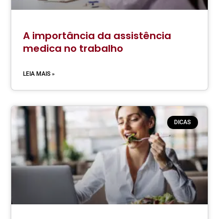
A importância da assistência
medica no trabalho
LEIA MAIS »
DICAS