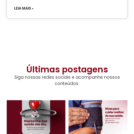
LEIA MAIS »
Últimas postagens
Siga nossas redes sociais e acompanhe nossos
conteúdos