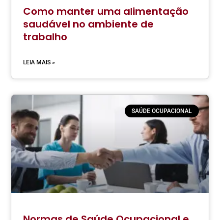
Como manter uma alimentação
saudável no ambiente de
trabalho
LEIA MAIS »
SAÚDE OCUPACIONAL
Normas de Saúde Ocupacional e