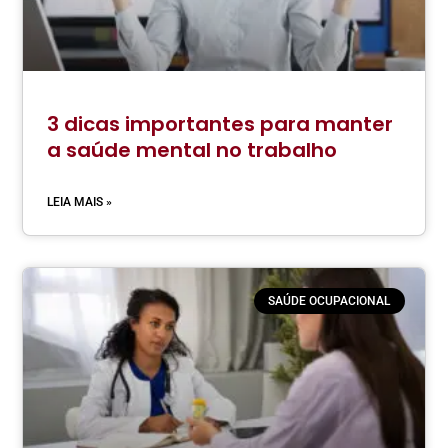
3 dicas importantes para manter
a saúde mental no trabalho
LEIA MAIS »
SAÚDE OCUPACIONAL