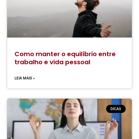
Como manter o equilíbrio entre
trabalho e vida pessoal
LEIA MAIS »
DICAS