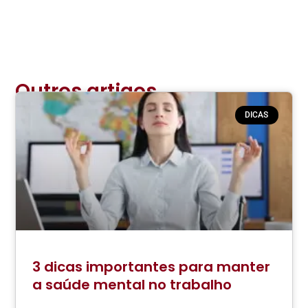
Outros artigos
relacionados:
DICAS
3 dicas importantes para manter
a saúde mental no trabalho