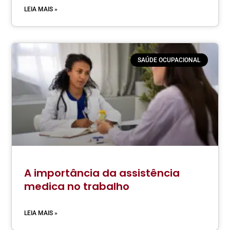
LEIA MAIS »
SAÚDE OCUPACIONAL
A importância da assistência
medica no trabalho
LEIA MAIS »