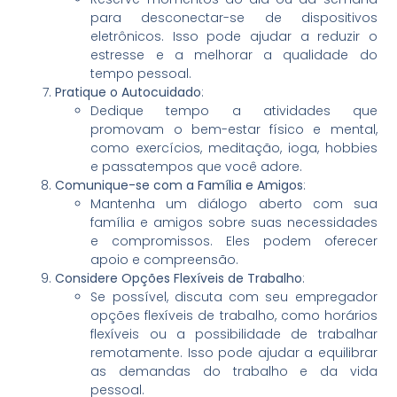
para desconectar-se de dispositivos
eletrônicos. Isso pode ajudar a reduzir o
estresse e a melhorar a qualidade do
tempo pessoal.
Pratique o Autocuidado
:
Dedique tempo a atividades que
promovam o bem-estar físico e mental,
como exercícios, meditação, ioga, hobbies
e passatempos que você adore.
Comunique-se com a Família e Amigos
:
Mantenha um diálogo aberto com sua
família e amigos sobre suas necessidades
e compromissos. Eles podem oferecer
apoio e compreensão.
Considere Opções Flexíveis de Trabalho
:
Se possível, discuta com seu empregador
opções flexíveis de trabalho, como horários
flexíveis ou a possibilidade de trabalhar
remotamente. Isso pode ajudar a equilibrar
as demandas do trabalho e da vida
pessoal.