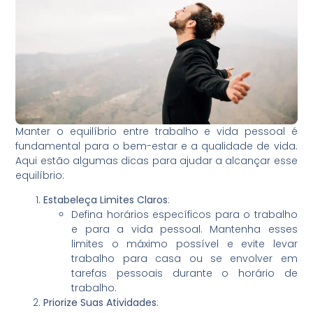
Manter o equilíbrio entre trabalho e vida pessoal é
fundamental para o bem-estar e a qualidade de vida.
Aqui estão algumas dicas para ajudar a alcançar esse
equilíbrio:
Estabeleça Limites Claros
:
Defina horários específicos para o trabalho
e para a vida pessoal. Mantenha esses
limites o máximo possível e evite levar
trabalho para casa ou se envolver em
tarefas pessoais durante o horário de
trabalho.
Priorize Suas Atividades
: