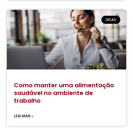
DICAS
Como manter uma alimentação
saudável no ambiente de
trabalho
LEIA MAIS »