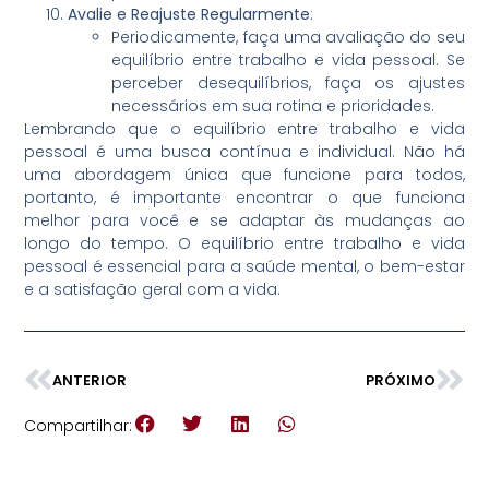
Avalie e Reajuste Regularmente
:
Periodicamente, faça uma avaliação do seu
equilíbrio entre trabalho e vida pessoal. Se
perceber desequilíbrios, faça os ajustes
necessários em sua rotina e prioridades.
Lembrando que o equilíbrio entre trabalho e vida
pessoal é uma busca contínua e individual. Não há
uma abordagem única que funcione para todos,
portanto, é importante encontrar o que funciona
melhor para você e se adaptar às mudanças ao
longo do tempo. O equilíbrio entre trabalho e vida
pessoal é essencial para a saúde mental, o bem-estar
e a satisfação geral com a vida.
ANTERIOR
PRÓXIMO
Compartilhar: