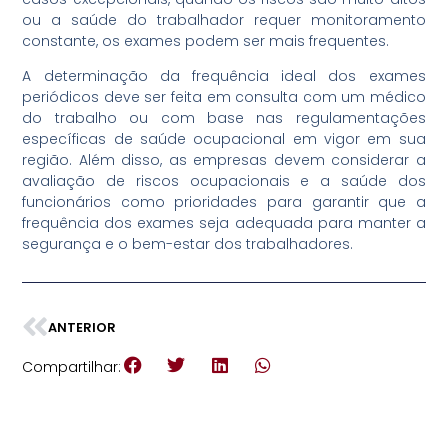
ou a saúde do trabalhador requer monitoramento
constante, os exames podem ser mais frequentes.
A determinação da frequência ideal dos exames
periódicos deve ser feita em consulta com um médico
do trabalho ou com base nas regulamentações
específicas de saúde ocupacional em vigor em sua
região. Além disso, as empresas devem considerar a
avaliação de riscos ocupacionais e a saúde dos
funcionários como prioridades para garantir que a
frequência dos exames seja adequada para manter a
segurança e o bem-estar dos trabalhadores.
ANTERIOR
Compartilhar: