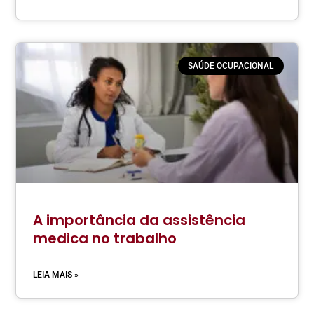
SAÚDE OCUPACIONAL
A importância da assistência
medica no trabalho
LEIA MAIS »