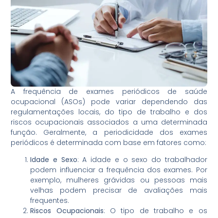
A frequência de exames periódicos de saúde
ocupacional (ASOs) pode variar dependendo das
regulamentações locais, do tipo de trabalho e dos
riscos ocupacionais associados a uma determinada
função. Geralmente, a periodicidade dos exames
periódicos é determinada com base em fatores como:
Idade e Sexo
: A idade e o sexo do trabalhador
podem influenciar a frequência dos exames. Por
exemplo, mulheres grávidas ou pessoas mais
velhas podem precisar de avaliações mais
frequentes.
Riscos Ocupacionais
: O tipo de trabalho e os