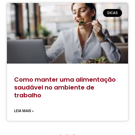
DICAS
Como manter uma alimentação
saudável no ambiente de
trabalho
LEIA MAIS »