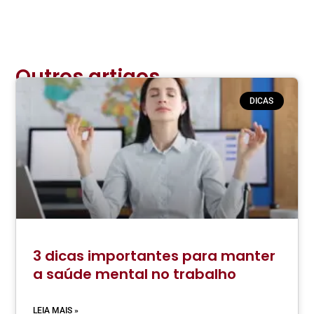
Outros artigos
relacionados:
DICAS
3 dicas importantes para manter
a saúde mental no trabalho
LEIA MAIS »